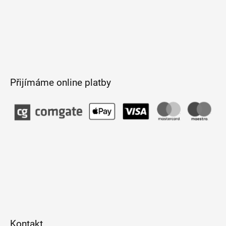
Přijímáme online platby
Kontakt