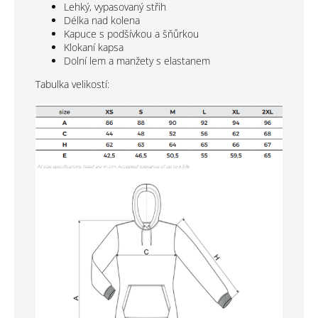
Lehký, vypasovaný střih
Délka nad kolena
Kapuce s podšívkou a šňůrkou
Klokaní kapsa
Dolní lem a manžety s elastanem
Tabulka velikostí: