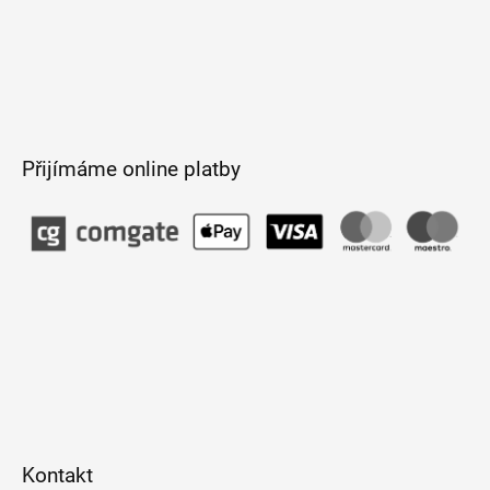
Přijímáme online platby
Kontakt