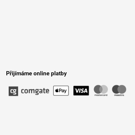
Přijímáme online platby