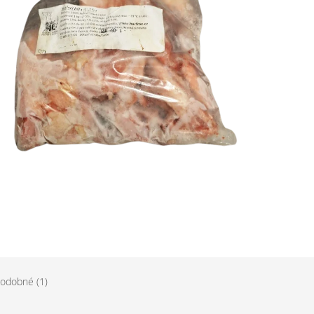
odobné (1)