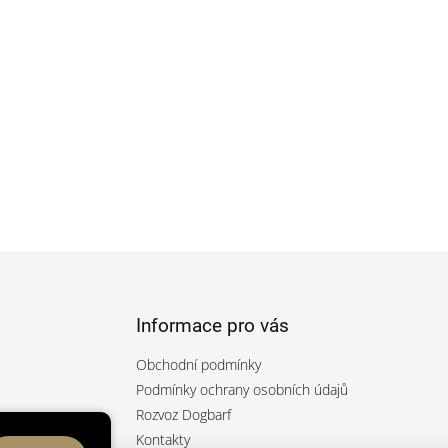
Informace pro vás
Obchodní podmínky
Podmínky ochrany osobních údajů
Rozvoz Dogbarf
rfcz/
Kontakty