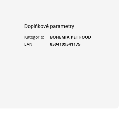
Doplňkové parametry
Kategorie
:
BOHEMIA PET FOOD
EAN
:
8594199541175