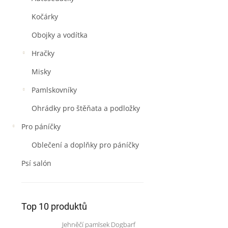
Kočárky
Obojky a vodítka
Hračky
Misky
Pamlskovníky
Ohrádky pro štěňata a podložky
Pro páníčky
Oblečení a doplňky pro páníčky
Psí salón
Top 10 produktů
Jehněčí pamlsek Dogbarf