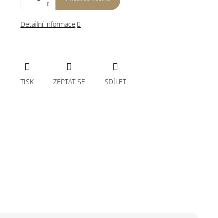
Detailní informace
TISK
ZEPTAT SE
SDÍLET