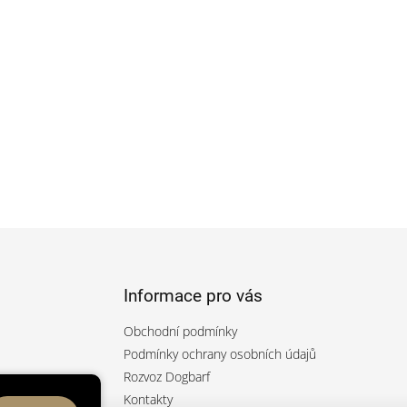
Informace pro vás
Obchodní podmínky
Podmínky ochrany osobních údajů
Rozvoz Dogbarf
rfcz/
Kontakty