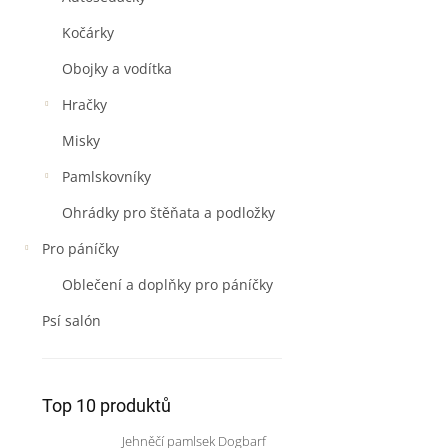
Kočárky
Obojky a vodítka
Hračky
Misky
Pamlskovníky
Ohrádky pro štěňata a podložky
Pro páníčky
Oblečení a doplňky pro páníčky
Psí salón
Top 10 produktů
Jehněčí pamlsek Dogbarf