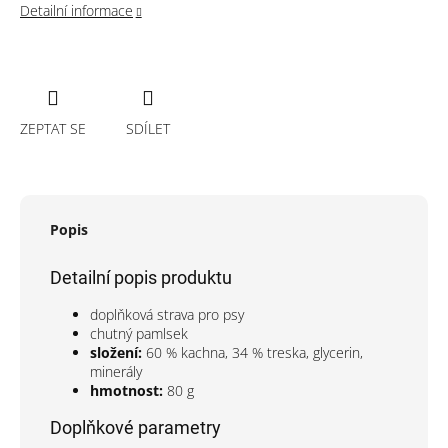
Detailní informace
ZEPTAT SE
SDÍLET
Popis
Detailní popis produktu
doplňková strava pro psy
chutný pamlsek
složení:
60 % kachna, 34 % treska, glycerin,
minerály
hmotnost:
80 g
Doplňkové parametry