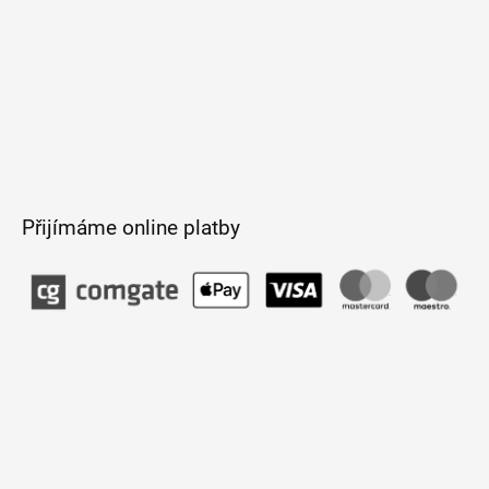
Přijímáme online platby