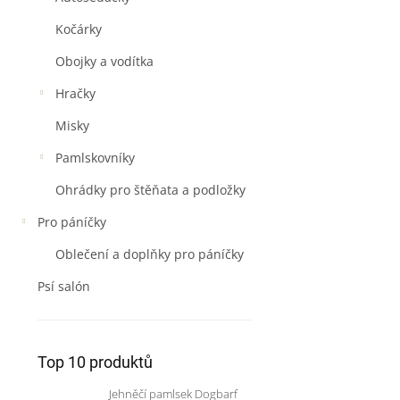
Kočárky
Obojky a vodítka
Hračky
Misky
Pamlskovníky
Ohrádky pro štěňata a podložky
Pro páníčky
Oblečení a doplňky pro páníčky
Psí salón
Top 10 produktů
Jehněčí pamlsek Dogbarf