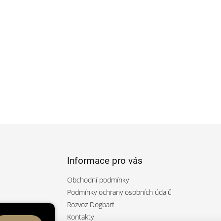
Informace pro vás
Obchodní podmínky
Podmínky ochrany osobních údajů
Rozvoz Dogbarf
rfcz/
Kontakty