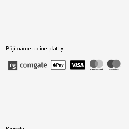
Přijímáme online platby