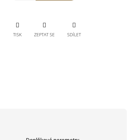
TISK
ZEPTAT SE
SDÍLET