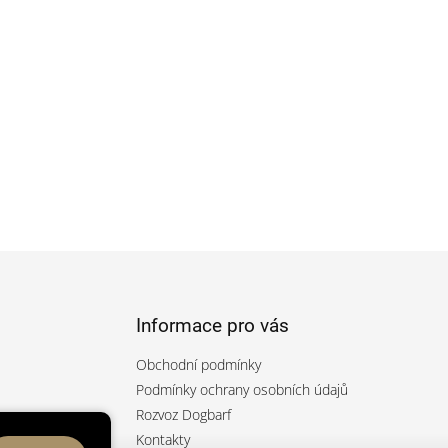
Informace pro vás
Obchodní podmínky
Podmínky ochrany osobních údajů
Rozvoz Dogbarf
rfcz/
Kontakty