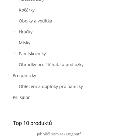
Kočárky
Obojky a vodítka
Hračky
Misky
Pamlskovníky
Ohrádky pro štěňata a podložky
Pro páníčky
Oblečení a doplňky pro páníčky
Psí salón
Top 10 produktů
Jehněčí pamlsek Dogbarf