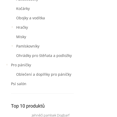
Kočárky
Obojky a vodítka
Hračky
Misky
Pamlskovníky
Ohrádky pro štěňata a podložky
Pro páníčky
Oblečení a doplňky pro páníčky
Psí salón
Top 10 produktů
Jehněčí pamlsek Dogbarf