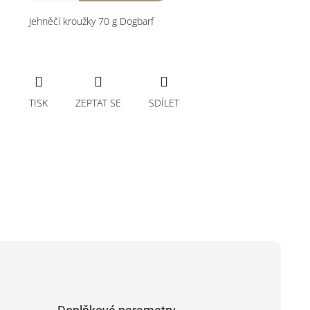
Jehněčí kroužky 70 g Dogbarf
TISK
ZEPTAT SE
SDÍLET