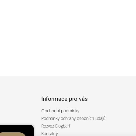
Informace pro vás
Obchodní podmínky
Podmínky ochrany osobních údajů
Rozvoz Dogbarf
rfcz/
Kontakty