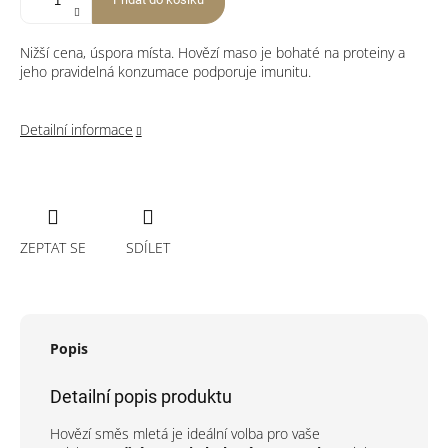
Nižší cena, úspora místa.
Hovězí maso je bohaté na proteiny a
jeho pravidelná konzumace podporuje imunitu.
Detailní informace
ZEPTAT SE
SDÍLET
Popis
Detailní popis produktu
Hovězí směs mletá je ideální volba pro vaše