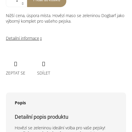
Nižší cena, úspora místa. Hovězí maso se zeleninou Dogbarf jako
výborný komplet pro vašeho pejska.
Detailní informace
ZEPTAT SE
SDÍLET
Popis
Detailní popis produktu
Hovězí se zeleninou ideální volba pro vaše pejsky!