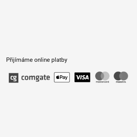
Přijímáme online platby