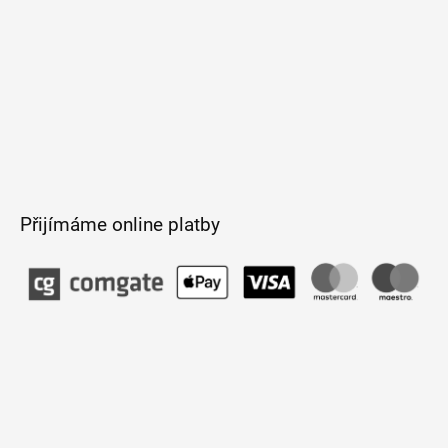
Přijímáme online platby