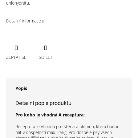
uhlohydrátu.
Detailní informace
ZEPTAT SE
SDÍLET
Popis
Detailní popis produktu
Pro koho je vhodná A receptura:
Receptura je vhodná pro štěňata plemen, která budou
mít v dospělosti max. 25kg. Pro dospělé psy všech