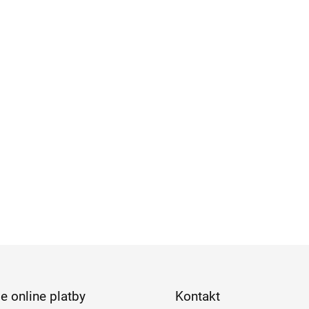
e online platby
Kontakt