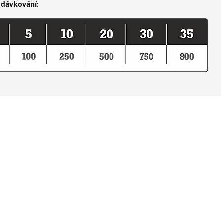
dávkování: