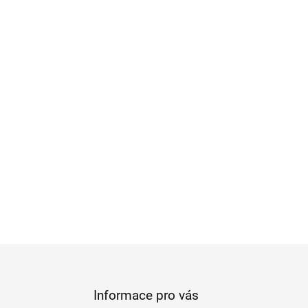
Informace pro vás