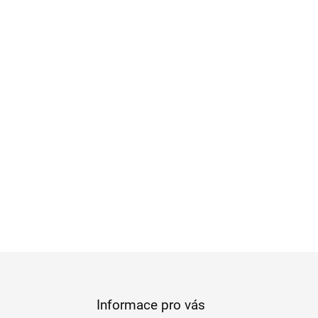
Informace pro vás