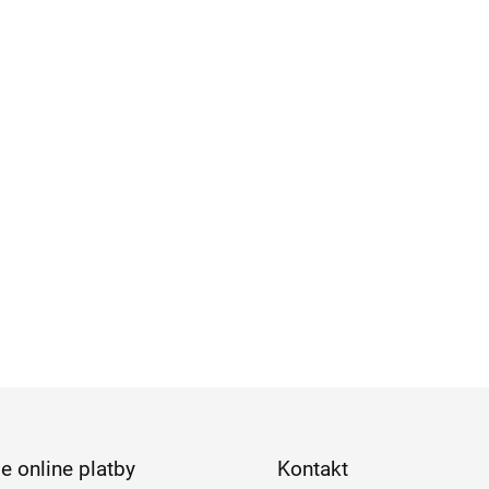
e online platby
Kontakt