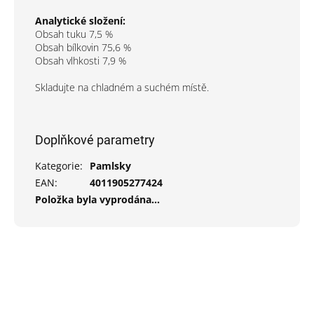
Analytické složení:
Obsah tuku 7,5 %
Obsah bílkovin 75,6 %
Obsah vlhkosti 7,9 %
Skladujte na chladném a suchém místě.
Doplňkové parametry
Kategorie
:
Pamlsky
EAN
:
4011905277424
Položka byla vyprodána…