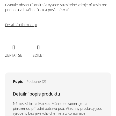
Granule obsahují kvalitní a vysoce stravitelné zdroje bílkovin pro
podporu zdravého růstu a posílení svalů.
Detailní informace
ZEPTAT SE
SDÍLET
Popis
Podobné (2)
Detailní popis produktu
Německá firma Markus-Mühle se zaměřuje na
přirozenou přírodní potravu psů. Všechny produkty jsou
vyrobeny bez jakékoliv chemie a z kombinace