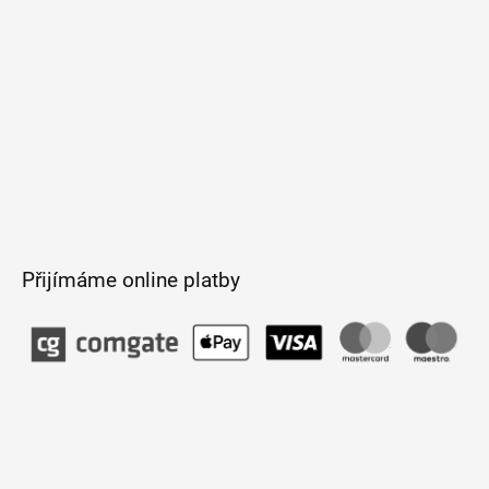
Přijímáme online platby