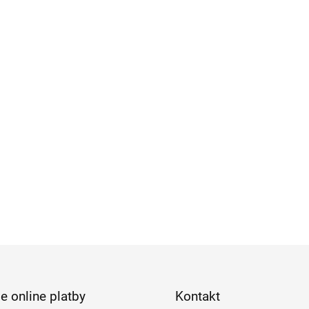
e online platby
Kontakt