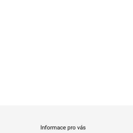
Informace pro vás