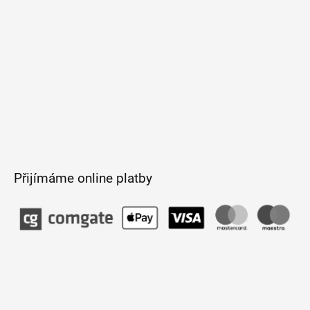
Přijímáme online platby