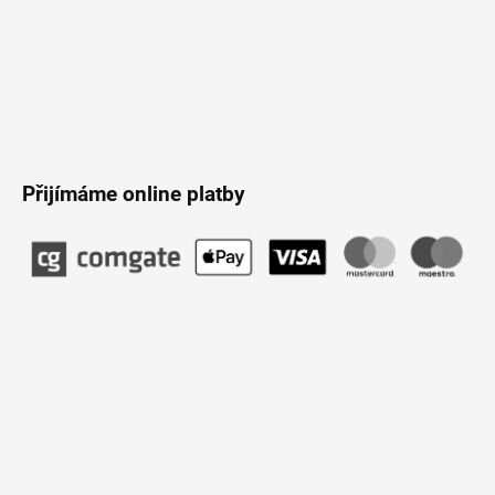
Přijímáme online platby